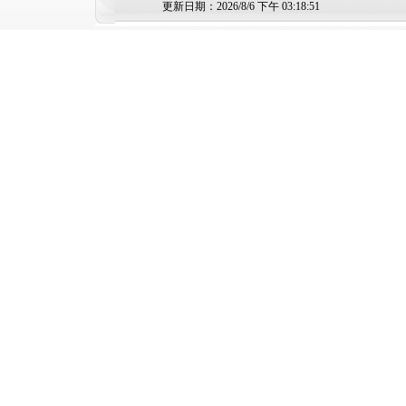
更新日期：2026/8/6 下午 03:18:51