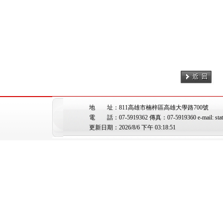
地 址：811高雄市楠梓區高雄大學路700號
電 話：07-5919362 傳真：07-5919360 e-mail: stat@
更新日期：2026/8/6 下午 03:18:51