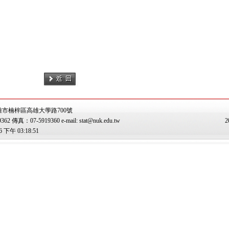
雄市楠梓區高雄大學路700號
傳真：07-5919360 e-mail: stat@nuk.edu.tw
2
下午 03:18:51